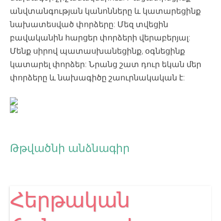
անվտանգության կանոնները և կատարեցինք
նախատեսված փորձերը: Մեզ տվեցին
բավականին հարցեր փորձերի վերաբերյալ:
Մենք սիրով պատասխանեցինք, օգնեցինք
կատարել փորձեր: Նրանց շատ դուր եկան մեր
փորձերը և նախագիծը շաուրնակական է:
Թթվածնի անձնագիր
Հերթական